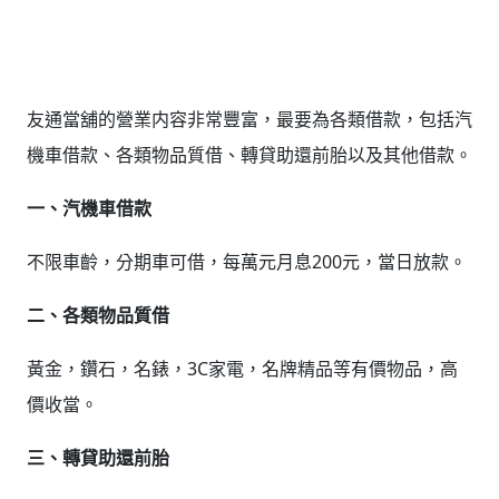
友通當舖的營業内容非常豐富，最要為各類借款，包括汽
機車借款、各類物品質借、轉貸助還前胎以及其他借款。
一、汽機車借款
不限車齡，分期車可借，每萬元月息200元，當日放款。
二、各類物品質借
黃金，鑽石，名錶，3C家電，名牌精品等有價物品，高
價收當。
三、轉貸助還前胎