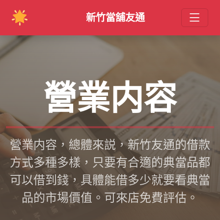
新竹當舖友通
營業内容
營業内容，總體來説，新竹友通的借款
方式多種多樣，只要有合適的典當品都
可以借到錢，具體能借多少就要看典當
品的市場價值。可來店免費評估。