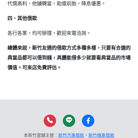
代償高利，他舖轉當，助還前胎，降息優惠。
四、其他借款
各行各業，均可辦理，歡迎來電洽詢。
總體來説，新竹友通的借款方式多種多樣，只要有合適的
典當品都可以借到錢，具體能借多少就要看典當品的市場
價值。可來店免費評估。
本新竹當舖主營：
新竹汽車借款
、
新竹機車借款