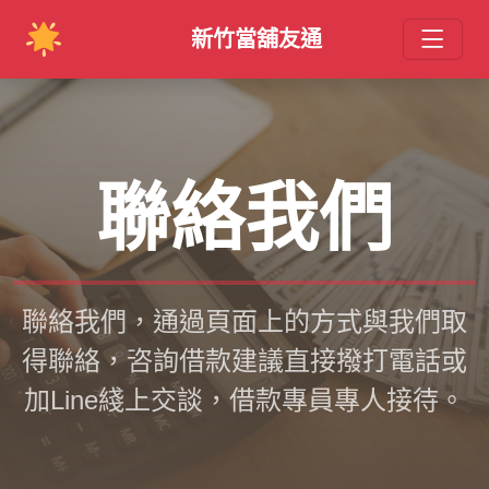
新竹當舖友通
聯絡我們
聯絡我們，通過頁面上的方式與我們取
得聯絡，咨詢借款建議直接撥打電話或
加Line綫上交談，借款專員專人接待。