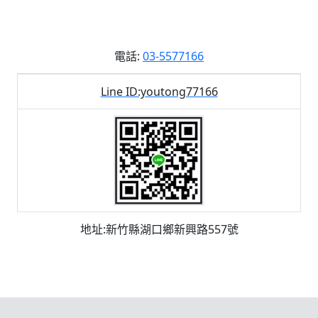
電話:
03-5577166
Line ID:youtong77166
地址:新竹縣湖口鄉新興路557號