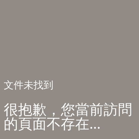
文件未找到
很抱歉，您當前訪問
的頁面不存在...