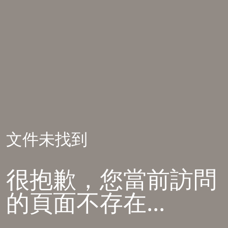
文件未找到
很抱歉，您當前訪問
的頁面不存在...